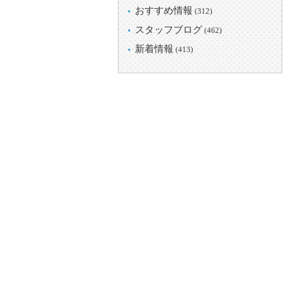
おすすめ情報
(312)
スタッフブログ
(462)
新着情報
(413)