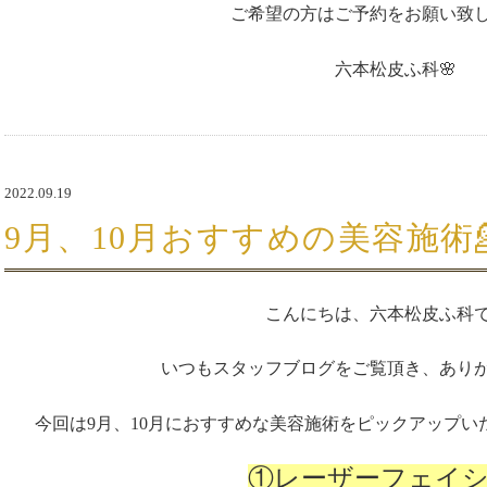
ご希望の方はご予約をお願い致しま
六本松皮ふ科🌸
2022.09.19
9月、10月おすすめの美容施術💁
こんにちは、六本松皮ふ科で
いつもスタッフブログをご覧頂き、あり
今回は9月、10月におすすめな美容施術をピックアップい
①レーザーフェイ