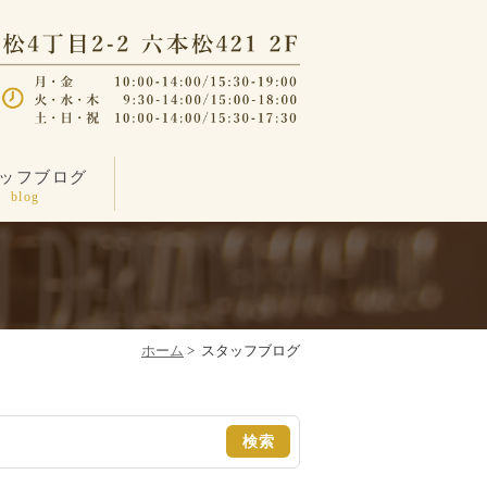
ッフブログ
blog
ホーム
>
スタッフブログ
検索