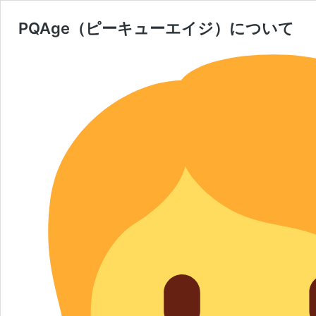
PQAge（ピーキューエイジ）について