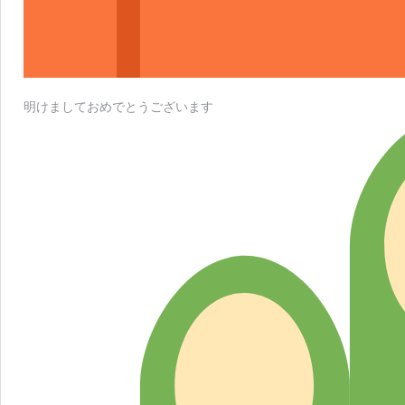
明けましておめでとうございます