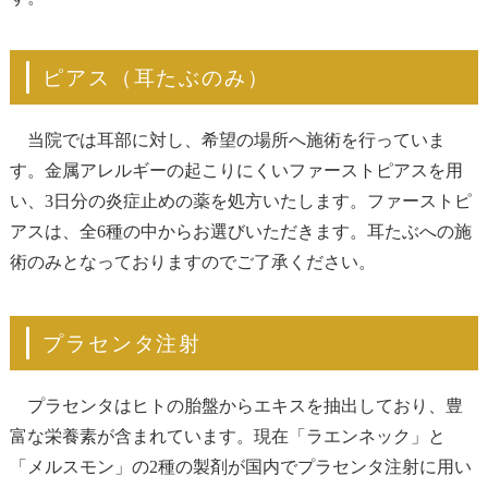
ピアス（耳たぶのみ）
当院では耳部に対し、希望の場所へ施術を行っていま
す。金属アレルギーの起こりにくいファーストピアスを用
い、3日分の炎症止めの薬を処方いたします。ファーストピ
アスは、全6種の中からお選びいただきます。耳たぶへの施
術のみとなっておりますのでご了承ください。
プラセンタ注射
プラセンタはヒトの胎盤からエキスを抽出しており、豊
富な栄養素が含まれています。現在「ラエンネック」と
「メルスモン」の2種の製剤が国内でプラセンタ注射に用い