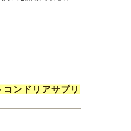
！
トコンドリアサプリ