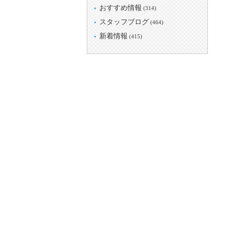
おすすめ情報
(314)
スタッフブログ
(464)
新着情報
(415)