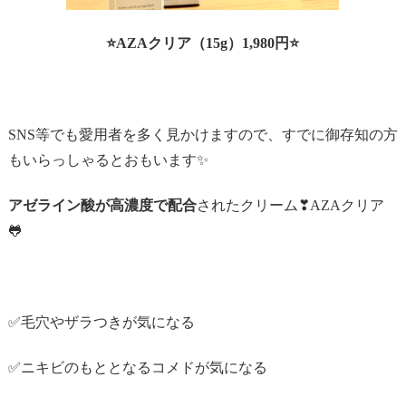
⭐AZAクリア（15g）1,980円⭐
SNS等でも愛用者を多く見かけますので、すでに御存知の方
もいらっしゃるとおもいます✨
アゼライン酸が高濃度で配合
されたクリーム❣AZAクリア
🐸
✅毛穴やザラつきが気になる
✅ニキビのもととなるコメドが気になる