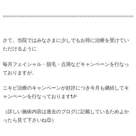
================================================
さて、当院ではみなさまに少しでもお得に治療を受けてい
ただけるように
毎月フェイシャル・脱毛・点滴などキャンペーンを行なっ
ておりますが、
ニキビ治療のキャンペーンが好評につき今月も継続してキ
ャンペーンを行なっております❗️🎉
（詳しい施術内容は過去のブログに記載しているためよか
ったら見て下さいね😊）