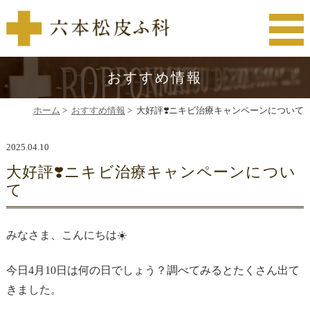
おすすめ情報
ホーム
>
おすすめ情報
>
大好評❣️ニキビ治療キャンペーンについて
2025.04.10
大好評❣️ニキビ治療キャンペーンについ
て
みなさま、こんにちは☀️
今日4月10日は何の日でしょう？調べてみるとたくさん出て
きました。