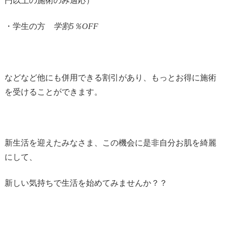
円以上の施術のみ適応）
・学生の方
学割5％OFF
などなど他にも併用できる割引があり、もっとお得に施術
を受けることができます。
新生活を迎えたみなさま、この機会に是非自分お肌を綺麗
にして、
新しい気持ちで生活を始めてみませんか？？