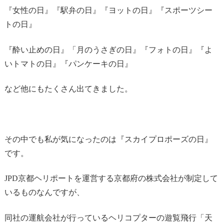
『女性の日』『駅弁の日』『ヨットの日』『スポーツシー
トの日』
『酔い止めの日』「月のうさぎの日』『フォトの日』『よ
いトマトの日』『パンケーキの日』
など他にもたくさん出てきました。
その中でも私が気になったのは『スカイプロポーズの日』
です。
JPD京都ヘリポートを運営する京都府の株式会社が制定して
いるものなんですが、
同社の運航会社が行っているヘリコプターの遊覧飛行「天