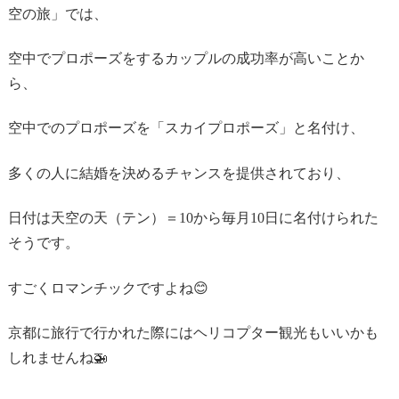
空の旅」では、
空中でプロポーズをするカップルの成功率が高いことか
ら、
空中でのプロポーズを「スカイプロポーズ」と名付け、
多くの人に結婚を決めるチャンスを提供されており、
日付は天空の天（テン）＝10から毎月10日に名付けられた
そうです。
すごくロマンチックですよね😊
京都に旅行で行かれた際にはヘリコプター観光もいいかも
しれませんね🚁