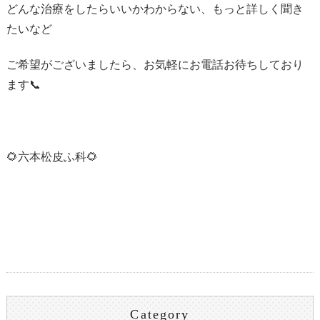
どんな治療をしたらいいかわからない、もっと詳しく聞き
たいなど
ご希望がございましたら、お気軽にお電話お待ちしており
ます📞
🌻六本松皮ふ科🌻
Category