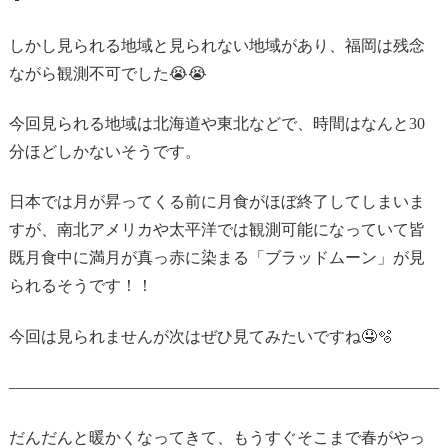
しかし見られる地域と見られない地域があり、福岡は残念
ながら観測不可でした😭😭
今回見られる地域は北海道や東北などで、時間はなんと30
分ほどしかないそうです。
日本では月が昇ってくる前に月食がほぼ終了してしまいま
すが、南北アメリカや太平洋では観測可能になっていて皆
既月食中に満月が真っ赤に染まる「ブラッドムーン」が見
られるそうです！！
今回は見られませんが次はぜひ見てみたいですね🤤🫧
———————————————————————————
だんだんと暖かくなってきて、もうすぐそこまで春がやっ