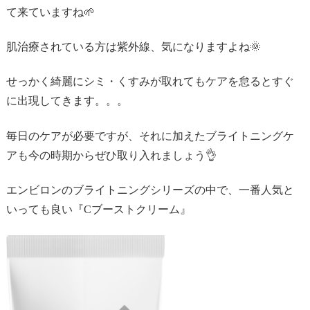
て来ていますね🌱
肌治療されている方は紫外線、気になりますよね🌞
せっかく綺麗にシミ・くすみが取れてもケアを怠るとすぐ
に出現してきます。。。
毎日のケアが必要ですが、それに加えたブライトニングケ
アも今の時期からぜひ取り入れましょう👌
エンビロンのブライトニングシリーズの中で、一番人気と
いっても良い『Cブーストクリーム』