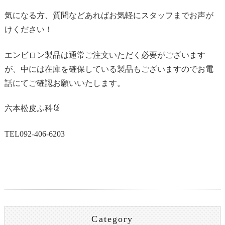
気になる方、質問などあればお気軽にスタッフまでお声が
けください！
エンビロン製品は通常ご注文いただく必要がございます
が、中には在庫を確保している製品もございますのでお電
話にてご確認お願いいたします。
六本松皮ふ科🐰
TEL092-406-6203
Category