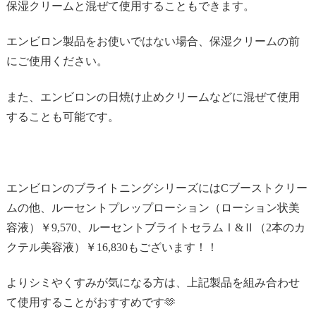
保湿クリームと混ぜて使用することもできます。
エンビロン製品をお使いではない場合、保湿クリームの前
にご使用ください。
また、エンビロンの日焼け止めクリームなどに混ぜて使用
することも可能です。
エンビロンのブライトニングシリーズにはCブーストクリー
ムの他、ルーセントプレップローション（ローション状美
容液）￥9,570、ルーセントブライトセラムⅠ&Ⅱ（2本のカ
クテル美容液）￥16,830もございます！！
よりシミやくすみが気になる方は、上記製品を組み合わせ
て使用することがおすすめです🫶