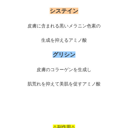
システイン
皮膚に含まれる黒いメラニン色素の
生成を抑えるアミノ酸
グリシン
皮膚のコラーゲンを生成し
肌荒れを抑えて美肌を促すアミノ酸
⚠️副作用⚠️