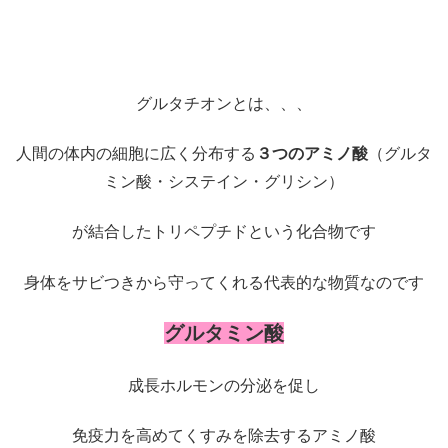
グルタチオンとは、、、
人間の体内の細胞に広く分布する
３つのアミノ酸
（グルタ
ミン酸・システイン・グリシン）
が結合したトリペプチドという化合物です
身体をサビつきから守ってくれる代表的な物質なのです
グルタミン酸
成長ホルモンの分泌を促し
免疫力を高めてくすみを除去するアミノ酸