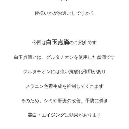
皆様いかがお過ごしですか？
白玉点滴
今回は
のご紹介です
白玉点滴とは、グルタチオンを使用した点滴です
グルタチオンには強い抗酸化作用があり
メラニン色素生成を抑制してくれます
そのため、シミや肝斑の改善、予防に働き
美白・エイジング
に効果があります