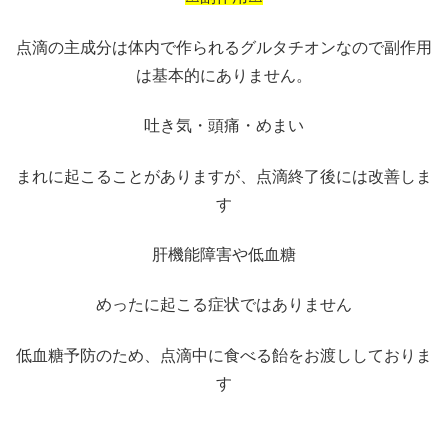
点滴の主成分は体内で作られるグルタチオンなので副作用
は基本的にありません。
吐き気・頭痛・めまい
まれに起こることがありますが、点滴終了後には改善しま
す
肝機能障害や低血糖
めったに起こる症状ではありません
低血糖予防のため、点滴中に食べる飴をお渡ししておりま
す