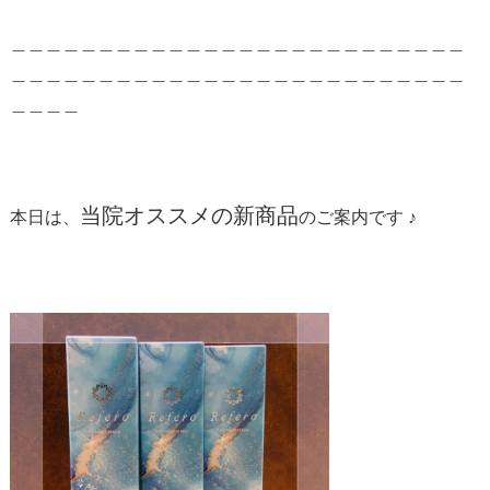
＿＿＿＿＿＿＿＿＿＿＿＿＿＿＿＿＿＿＿＿＿＿＿＿＿＿
＿＿＿＿＿＿＿＿＿＿＿＿＿＿＿＿＿＿＿＿＿＿＿＿＿＿
＿＿＿＿
当院オススメの新商品
本日は、
のご案内です ♪