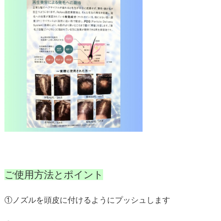
ご使用方法とポイント
①ノズルを頭皮に付けるようにプッシュします