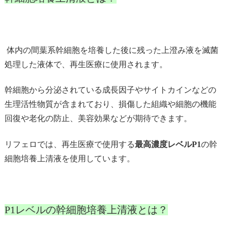
体内の間葉系幹細胞を培養した後に残った上澄み液を滅菌
処理した液体で、再生医療に使用されます。
幹細胞から分泌されている成長因子やサイトカインなどの
生理活性物質が含まれており、損傷した組織や細胞の機能
回復や老化の防止、美容効果などが期待できます。
リフェロでは、再生医療で使用する
最高濃度レベル
P1
の幹
細胞培養上清液を使用しています。
P1レベルの幹細胞培養上清液とは？