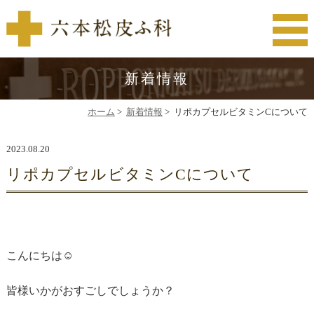
新着情報
ホーム
>
新着情報
>
リポカプセルビタミンCについて
2023.08.20
リポカプセルビタミンCについて
こんにちは☺️
皆様いかがおすごしでしょうか？