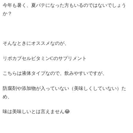
今年も暑く、夏バテになった方もいるのではないでしょう
か？
そんなときにオススメなのが、
リポカプセルビタミンCのサプリメント
こちらは液体タイプなので、飲みやすいですが、
防腐剤や添加物が入っていない（美味しくしていない）た
め、
味は美味しいとは言えません😂