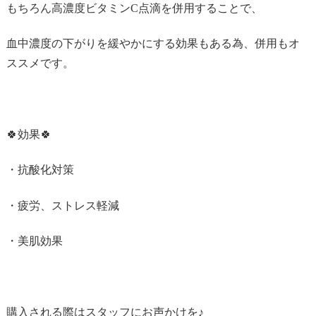
もちろん高濃度ビタミンC点滴を併用することで、
血中濃度の下がりを緩やかにする効果もある為、併用もオ
ススメです。
🍀効果🍀
・抗酸化対策
・疲労、ストレス軽減
・美肌効果
購入される際はスタッフにお声かけを♪