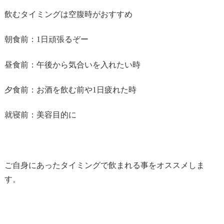
飲むタイミングは空腹時がおすすめ
朝食前：1日頑張るぞー
昼食前：午後から気合いを入れたい時
夕食前：お酒を飲む前や1日疲れた時
就寝前：美容目的に
ご自身にあったタイミングで飲まれる事をオススメしま
す。