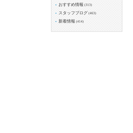
おすすめ情報
(313)
スタッフブログ
(463)
新着情報
(414)