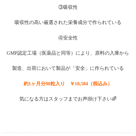
③吸収性
吸収性の高い厳選された栄養成分で作られている
④安全性
GMP認定工場（医薬品と同等）により、原料の入庫から
製造、出荷において製品が「安全」に作られている
約1ヶ月分90粒入り ￥10,584（税込み）
気になる方はスタッフまでお声掛け下さい🌈