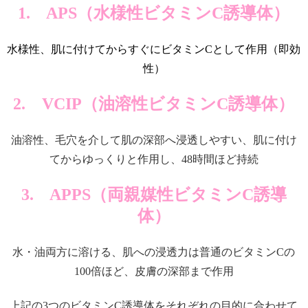
1. APS（水様性ビタミンC誘導体）
水様性、肌に付けてからすぐにビタミンCとして作用（即効
性）
2. VCIP（油溶性ビタミンC誘導体）
油溶性、毛穴を介して肌の深部へ浸透しやすい、肌に付け
てからゆっくりと作用し、48時間ほど持続
3. APPS（両親媒性ビタミンC誘導
体）
水・油両方に溶ける、肌への浸透力は普通のビタミンCの
100倍ほど、皮膚の深部まで作用
上記の3つのビタミンC誘導体をそれぞれの目的に合わせて