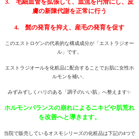
3. 毛細血管を拡張して、血流を円滑にし、皮
膚の新陳代謝を正常に行う
4. 髭の発育を抑え、産毛の発育を促す
このエストロゲンの代表的な構成成分が「エストラジオー
ル」です。
エストラジオールを化粧品に配合することでお肌に女性ホ
ルモンを補い、
みずみずしくハリのある「調子のいい肌」へ整えます✨
ホルモンバランスの崩れによるニキビや肌荒れ
を改善へと導きます。
当院で販売しているオスモシリーズの化粧品は下記の4つで