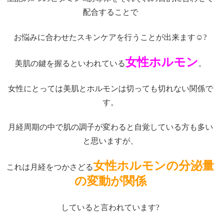
配合することで
お悩みに合わせたスキンケアを行うことが出来ます☺?
女性ホルモン
美肌の鍵を握るといわれている
。
女性にとっては美肌とホルモンは切っても切れない関係で
す。
月経周期の中で肌の調子が変わると自覚している方も多い
と思いますが、
女性ホルモンの分泌量
これは月経をつかさどる
の変動が関係
していると言われています?