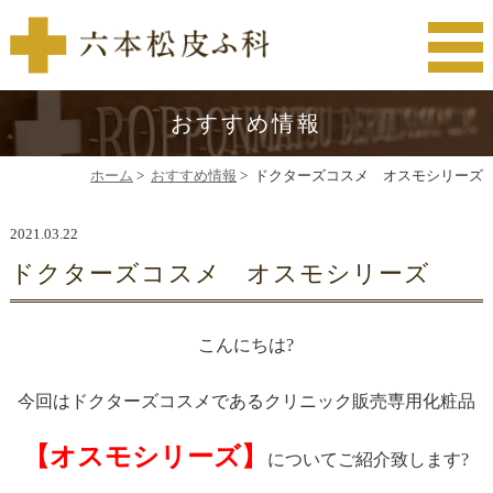
おすすめ情報
ホーム
>
おすすめ情報
>
ドクターズコスメ オスモシリーズ
2021.03.22
ドクターズコスメ オスモシリーズ
こんにちは?
今回はドクターズコスメであるクリニック販売専用化粧品
【オスモシリーズ】
についてご紹介致します?