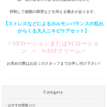
抑制して細胞の障害などを抑える働きがあります。
【ストレスなどによるホルモンバランスの乱れ
からくる大人ニキビケアセット】
✨VEローションまたはVCローショ
ン + V-ESTクリーム✨
お求めの際はお近くのスタッフまでお申し付け下さい?
Category
おすすめ情報
(313)