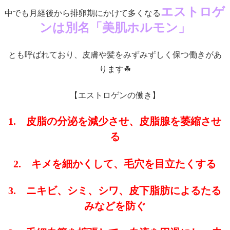
エストロゲ
中でも月経後から排卵期にかけて多くなる
ンは別名「美肌ホルモン」
とも呼ばれており、皮膚や髪をみずみずしく保つ働きがあ
ります☘
【エストロゲンの働き】
1. 皮脂の分泌を減少させ、皮脂腺を萎縮させ
る
2. キメを細かくして、毛穴を目立たくする
3. ニキビ、シミ、シワ、皮下脂肪によるたる
みなどを防ぐ