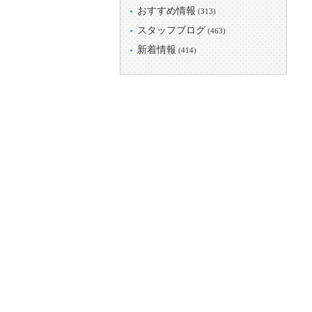
おすすめ情報
(313)
スタッフブログ
(463)
新着情報
(414)