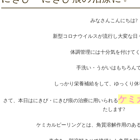
みなさんこんにちは?
新型コロナウイルスが流行し大変な日
体調管理には十分気を付けてく
手洗い・うがいはもちろん
しっかり栄養補給をして、ゆっくり休
ケミ
さて、本日はにきび・にきび痕の治療に用いられる
たします?
ケミカルピーリングとは、角質溶解作用のあ