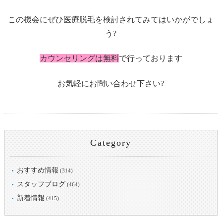
この機会にぜひ医療脱毛を検討されてみてはいかがでしょ
う?
カウンセリングは無料
で行っております
お気軽にお問い合わせ下さい?
Category
おすすめ情報
(314)
スタッフブログ
(464)
新着情報
(415)