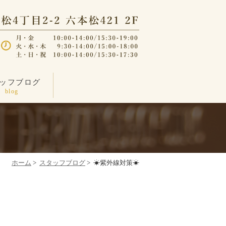
ッフブログ
blog
ホーム
>
スタッフブログ
>
☀紫外線対策☀