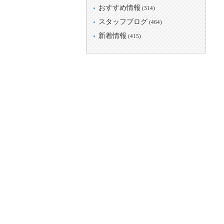
おすすめ情報
(314)
スタッフブログ
(464)
新着情報
(415)