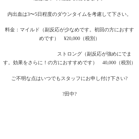
内出血は3〜5日程度のダウンタイムを考慮して下さい。
料金：マイルド（副反応が少なめです。初回の方におすす
めです） ¥20,000（税別）
ストロング（副反応が強めにでま
す。効果をさらに！の方におすすめです） 40,000（税別）
ご不明な点はいつでもスタッフにお申し付け下さい?
?田中?