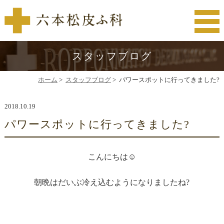
スタッフブログ
ホーム
>
スタッフブログ
>
パワースポットに行ってきました?
2018.10.19
パワースポットに行ってきました?
こんにちは☺️
朝晩はだいぶ冷え込むようになりましたね?