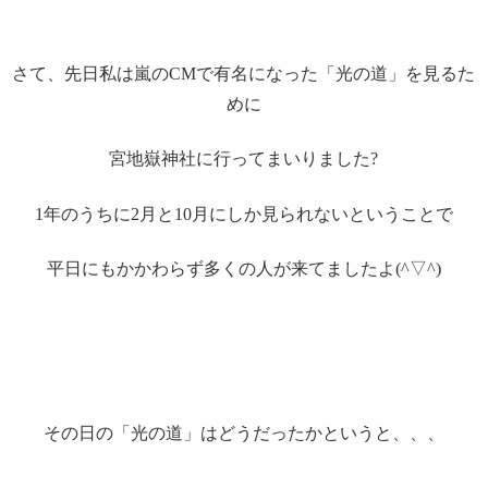
さて、先日私は嵐のCMで有名になった「光の道」を見るた
めに
宮地嶽神社に行ってまいりました?
1年のうちに2月と10月にしか見られないということで
平日にもかかわらず多くの人が来てましたよ(^▽^)
その日の「光の道」はどうだったかというと、、、