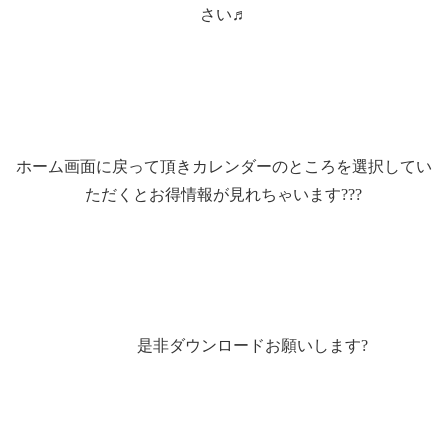
さい♬
ホーム画面に戻って頂きカレンダーのところを選択してい
ただくとお得情報が見れちゃいます???
是非ダウンロードお願いします?