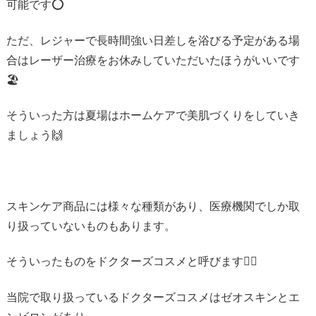
可能です⭕️
ただ、レジャーで長時間強い日差しを浴びる予定がある場
合はレーザー治療をお休みしていただいたほうがいいです
🏖️
そういった方は夏場はホームケアで美肌づくりをしていき
ましょう🙌
スキンケア商品には様々な種類があり、医療機関でしか取
り扱っていないものもあります。
そういったものをドクターズコスメと呼びます👩‍⚕️
当院で取り扱っているドクターズコスメはゼオスキンとエ