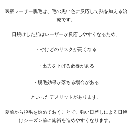
医療レーザー脱毛は、毛の黒い色に反応して熱を加える治
療です。
日焼けした肌はレーザーが反応しやすくなるため、
・やけどのリスクが高くなる
・出力を下げる必要がある
・脱毛効果が落ちる場合がある
といったデメリットがあります。
夏前から脱毛を始めておくことで、強い日差しによる日焼
けシーズン前に施術を進めやすくなります。