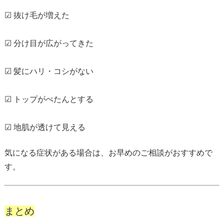
☑ 抜け毛が増えた
☑ 分け目が広がってきた
☑ 髪にハリ・コシがない
☑ トップがぺたんとする
☑ 地肌が透けて見える
気になる症状がある場合は、お早めのご相談がおすすめで
す。
まとめ