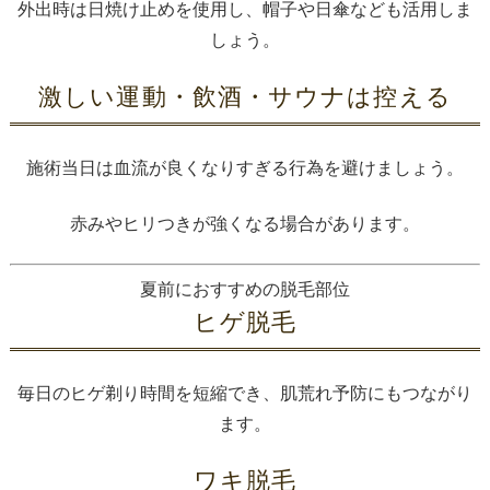
外出時は日焼け止めを使用し、帽子や日傘なども活用しま
しょう。
激しい運動・飲酒・サウナは控える
施術当日は血流が良くなりすぎる行為を避けましょう。
赤みやヒリつきが強くなる場合があります。
夏前におすすめの脱毛部位
ヒゲ脱毛
毎日のヒゲ剃り時間を短縮でき、肌荒れ予防にもつながり
ます。
ワキ脱毛