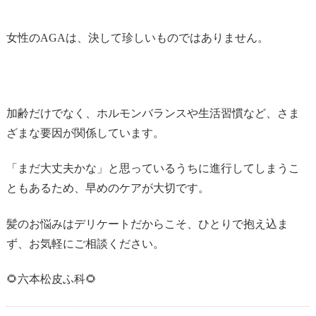
女性のAGAは、決して珍しいものではありません。
加齢だけでなく、ホルモンバランスや生活習慣など、さま
ざまな要因が関係しています。
「まだ大丈夫かな」と思っているうちに進行してしまうこ
ともあるため、早めのケアが大切です。
髪のお悩みはデリケートだからこそ、ひとりで抱え込ま
ず、お気軽にご相談ください。
🌻六本松皮ふ科🌻