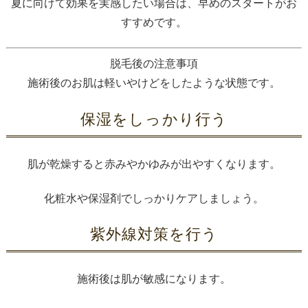
夏に向けて効果を実感したい場合は、早めのスタートがお
すすめです。
脱毛後の注意事項
施術後のお肌は軽いやけどをしたような状態です。
保湿をしっかり行う
肌が乾燥すると赤みやかゆみが出やすくなります。
化粧水や保湿剤でしっかりケアしましょう。
紫外線対策を行う
施術後は肌が敏感になります。