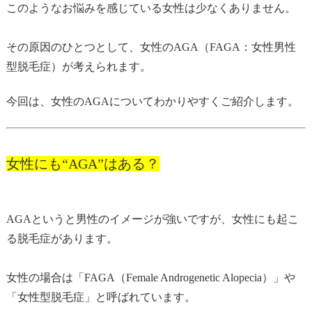
このようなお悩みを感じている女性は少なくありません。
その原因のひとつとして、女性のAGA（FAGA：女性男性
型脱毛症）が考えられます。
今回は、女性のAGAについてわかりやすくご紹介します。
女性にも“AGA”はある？
AGAというと男性のイメージが強いですが、女性にも起こ
る脱毛症があります。
女性の場合は「FAGA（Female Androgenetic Alopecia）」や
「女性型脱毛症」と呼ばれています。