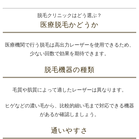
脱毛クリニックはどう選ぶ？
医療脱毛かどうか
医療機関で行う脱毛は高出力レーザーを使用できるため、
少ない回数で効果を期待できます。
脱毛機器の種類
毛質や肌質によって適したレーザーは異なります。
ヒゲなどの濃い毛から、比較的細い毛まで対応できる機器
があるか確認しましょう。
通いやすさ