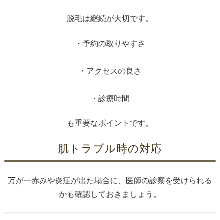
脱毛は継続が大切です。
・予約の取りやすさ
・アクセスの良さ
・診療時間
も重要なポイントです。
肌トラブル時の対応
万が一赤みや炎症が出た場合に、医師の診察を受けられる
かも確認しておきましょう。