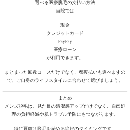
選べる医療脱毛の支払い方法
当院では
現金
クレジットカード
PayPay
医療ローン
が利用できます。
まとまった回数コースだけでなく、都度払いも選べますの
で、ご自身のライフスタイルに合わせて選びましょう。
まとめ
メンズ脱毛は、見た目の清潔感アップだけでなく、自己処
理の負担軽減や肌トラブル予防にもつながります。
特に夏前は脱毛を始める絶好のタイミングです。