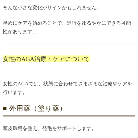
そんな小さな変化がサインかもしれません。
早めにケアを始めることで、進行をゆるやかにできる可能
性があります。
女性のAGA治療・ケアについて
女性のAGAでは、状態に合わせてさまざまな治療やケアを
行います。
■ 外用薬（塗り薬）
頭皮環境を整え、発毛をサポートします。