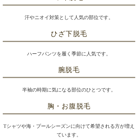
汗やニオイ対策として人気の部位です。
ひざ下脱毛
ハーフパンツを履く季節に人気です。
腕脱毛
半袖の時期に気になる部位のひとつです。
胸・お腹脱毛
Tシャツや海・プールシーズンに向けて希望される方が増え
ています。