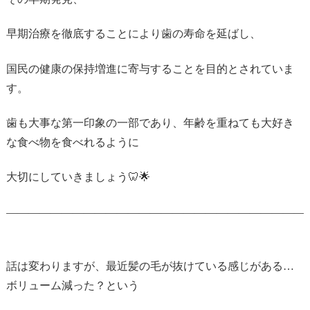
早期治療を徹底することにより歯の寿命を延ばし、
国民の健康の保持増進に寄与することを目的とされていま
す。
歯も大事な第一印象の一部であり、年齢を重ねても大好き
な食べ物を食べれるように
大切にしていきましょう🦷🌟
———————————————————————————
話は変わりますが、最近髪の毛が抜けている感じがある…
ボリューム減った？という