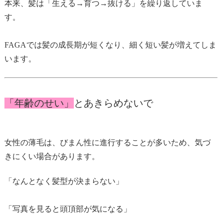
本来、髪は「生える→育つ→抜ける」を繰り返していま
す。
FAGAでは髪の成長期が短くなり、細く短い髪が増えてしま
います。
「年齢のせい」
とあきらめないで
女性の薄毛は、びまん性に進行することが多いため、気づ
きにくい場合があります。
「なんとなく髪型が決まらない」
「写真を見ると頭頂部が気になる」