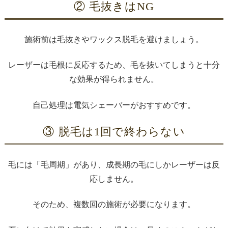
② 毛抜きはNG
施術前は毛抜きやワックス脱毛を避けましょう。
レーザーは毛根に反応するため、毛を抜いてしまうと十分
な効果が得られません。
自己処理は電気シェーバーがおすすめです。
③ 脱毛は1回で終わらない
毛には「毛周期」があり、成長期の毛にしかレーザーは反
応しません。
そのため、複数回の施術が必要になります。