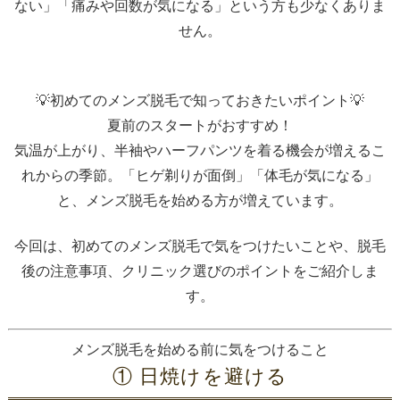
ない」「痛みや回数が気になる」という方も少なくありま
せん。
💡初めてのメンズ脱毛で知っておきたいポイント💡
夏前のスタートがおすすめ！
気温が上がり、半袖やハーフパンツを着る機会が増えるこ
れからの季節。「ヒゲ剃りが面倒」「体毛が気になる」
と、メンズ脱毛を始める方が増えています。
今回は、初めてのメンズ脱毛で気をつけたいことや、脱毛
後の注意事項、クリニック選びのポイントをご紹介しま
す。
メンズ脱毛を始める前に気をつけること
① 日焼けを避ける