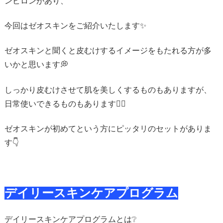
ンビロンがあり、
今回はゼオスキンをご紹介いたします✨
ゼオスキンと聞くと皮むけするイメージをもたれる方が多
いかと思います💭
しっかり皮むけさせて肌を美しくするものもありますが、
日常使いできるものもあります🙆‍♀️
ゼオスキンが初めてという方にピッタリのセットがありま
す👇️
デイリースキンケアプログラム
デイリースキンケアプログラムとは❔