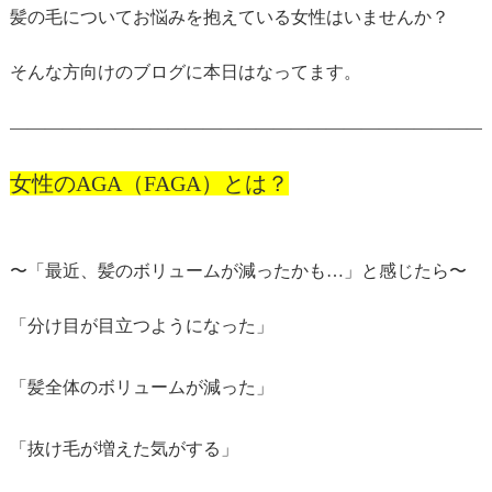
髪の毛についてお悩みを抱えている女性はいませんか？
そんな方向けのブログに本日はなってます。
———————————————————————————
女性のAGA（FAGA）とは？
〜「最近、髪のボリュームが減ったかも…」と感じたら〜
「分け目が目立つようになった」
「髪全体のボリュームが減った」
「抜け毛が増えた気がする」