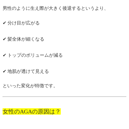
男性のように生え際が大きく後退するというより、
✔ 分け目が広がる
✔ 髪全体が細くなる
✔ トップのボリュームが減る
✔ 地肌が透けて見える
といった変化が特徴です。
女性のAGAの原因は？