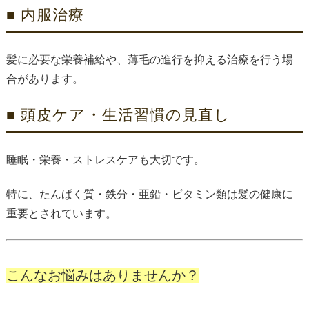
■ 内服治療
髪に必要な栄養補給や、薄毛の進行を抑える治療を行う場
合があります。
■ 頭皮ケア・生活習慣の見直し
睡眠・栄養・ストレスケアも大切です。
特に、たんぱく質・鉄分・亜鉛・ビタミン類は髪の健康に
重要とされています。
こんなお悩みはありませんか？