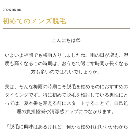
2026.06.06
初めてのメンズ脱毛
こんにちは😊
いよいよ福岡でも梅雨入りしましたね。雨の日が増え、湿
度も高くなるこの時期は、おうちで過ごす時間が長くなる
方も多いのではないでしょうか。
実は、そんな梅雨の時期こそ脱毛を始めるのにおすすめの
タイミングです。特に初めて脱毛を検討している男性にと
っては、夏本番を迎える前にスタートすることで、自己処
理の負担軽減や清潔感アップにつながります。
「脱毛に興味はあるけれど、何から始めればいいかわから