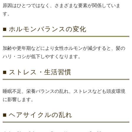
原因はひとつではなく、さまざまな要素が関係していま
す。
■ ホルモンバランスの変化
加齢や更年期などにより女性ホルモンが減少すると、髪の
ハリ・コシが低下しやすくなります。
■ ストレス・生活習慣
睡眠不足、栄養バランスの乱れ、ストレスなども頭皮環境
に影響します。
■ ヘアサイクルの乱れ