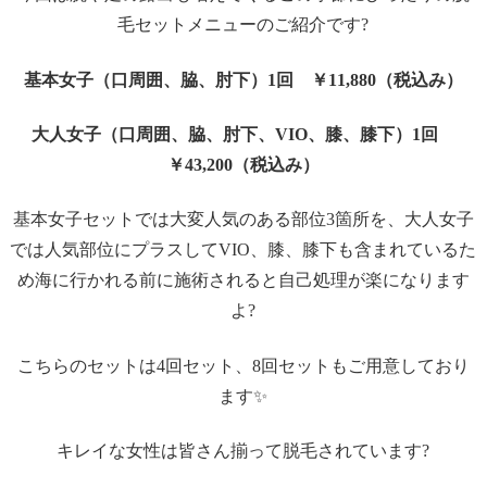
毛セットメニューのご紹介です?
基本女子（口周囲、脇、肘下）1回 ￥11,880（税込み）
大人女子（口周囲、脇、肘下、VIO、膝、膝下）1回
￥43,200（税込み）
基本女子セットでは大変人気のある部位3箇所を、大人女子
では人気部位にプラスしてVIO、膝、膝下も含まれているた
め海に行かれる前に施術されると自己処理が楽になります
よ?
こちらのセットは4回セット、8回セットもご用意しており
ます✨
キレイな女性は皆さん揃って脱毛されています?