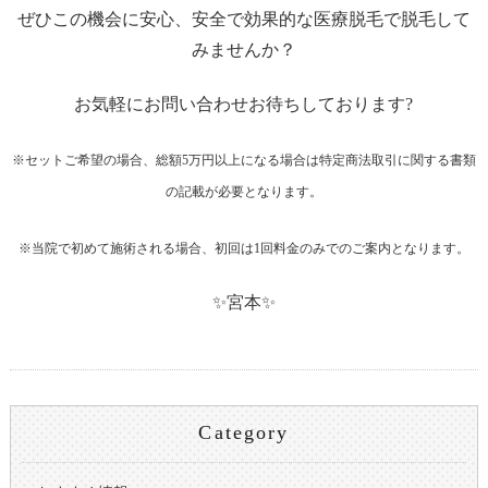
ぜひこの機会に安心、安全で効果的な医療脱毛で脱毛して
みませんか？
お気軽にお問い合わせお待ちしております?
※セットご希望の場合、総額5万円以上になる場合は特定商法取引に関する書類
の記載が必要となります。
※当院で初めて施術される場合、初回は1回料金のみでのご案内となります。
✨宮本✨
Category